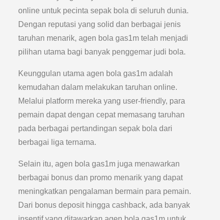
online untuk pecinta sepak bola di seluruh dunia.
Dengan reputasi yang solid dan berbagai jenis
taruhan menarik, agen bola gas1m telah menjadi
pilihan utama bagi banyak penggemar judi bola.
Keunggulan utama agen bola gas1m adalah
kemudahan dalam melakukan taruhan online.
Melalui platform mereka yang user-friendly, para
pemain dapat dengan cepat memasang taruhan
pada berbagai pertandingan sepak bola dari
berbagai liga ternama.
Selain itu, agen bola gas1m juga menawarkan
berbagai bonus dan promo menarik yang dapat
meningkatkan pengalaman bermain para pemain.
Dari bonus deposit hingga cashback, ada banyak
insentif yang ditawarkan agen bola gas1m untuk