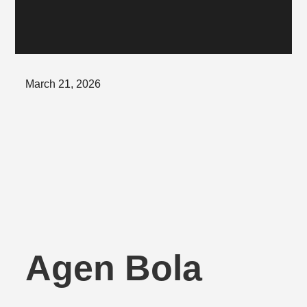
Posted
March 21, 2026
on
Agen Bola