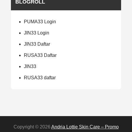
BLOGROLL
PUMA33 Login
JIN33 Login
JIN33 Daftar
RUSA33 Daftar
JIN33
RUSA33 daftar
Copyright © 2026
Andria Lottie Skin Care – Promo