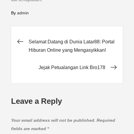
By
admin
Post
Selamat Datang di Dunia Latar88: Portal
Hiburan Online yang Mengasyikkan!
navigation
Jejak Petualangan Link Bro178
Leave a Reply
Your email address will not be published.
Required
fields are marked
*