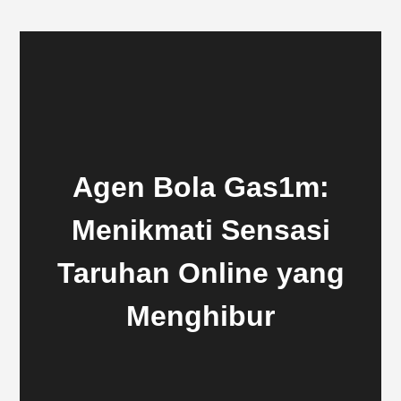
Agen Bola Gas1m:
Menikmati Sensasi
Taruhan Online yang
Menghibur