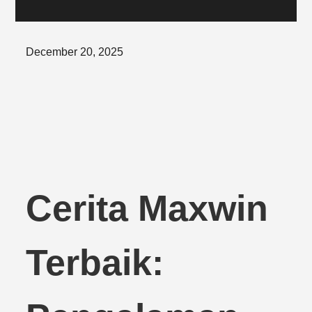
Posted
December 20, 2025
on
Cerita Maxwin
Terbaik: