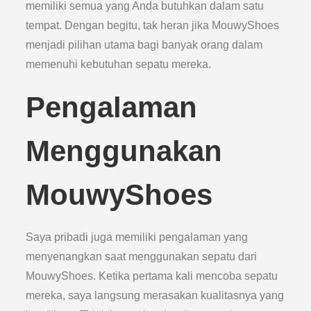
memiliki semua yang Anda butuhkan dalam satu
tempat. Dengan begitu, tak heran jika MouwyShoes
menjadi pilihan utama bagi banyak orang dalam
memenuhi kebutuhan sepatu mereka.
Pengalaman
Menggunakan
MouwyShoes
Saya pribadi juga memiliki pengalaman yang
menyenangkan saat menggunakan sepatu dari
MouwyShoes. Ketika pertama kali mencoba sepatu
mereka, saya langsung merasakan kualitasnya yang