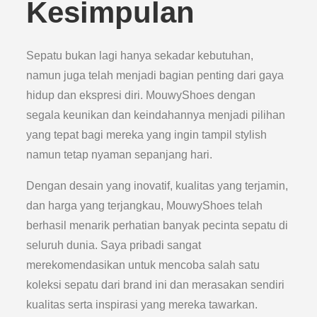
Kesimpulan
Sepatu bukan lagi hanya sekadar kebutuhan,
namun juga telah menjadi bagian penting dari gaya
hidup dan ekspresi diri. MouwyShoes dengan
segala keunikan dan keindahannya menjadi pilihan
yang tepat bagi mereka yang ingin tampil stylish
namun tetap nyaman sepanjang hari.
Dengan desain yang inovatif, kualitas yang terjamin,
dan harga yang terjangkau, MouwyShoes telah
berhasil menarik perhatian banyak pecinta sepatu di
seluruh dunia. Saya pribadi sangat
merekomendasikan untuk mencoba salah satu
koleksi sepatu dari brand ini dan merasakan sendiri
kualitas serta inspirasi yang mereka tawarkan.