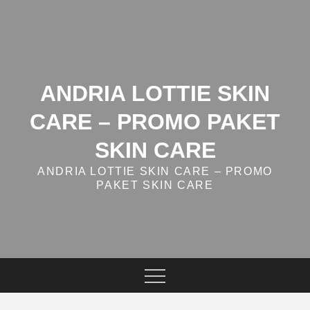
Skip
to
content
ANDRIA LOTTIE SKIN
CARE – PROMO PAKET
SKIN CARE
ANDRIA LOTTIE SKIN CARE – PROMO
PAKET SKIN CARE