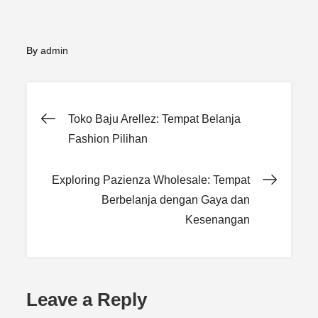
By
admin
Post
Toko Baju Arellez: Tempat Belanja
Fashion Pilihan
navigation
Exploring Pazienza Wholesale: Tempat
Berbelanja dengan Gaya dan
Kesenangan
Leave a Reply