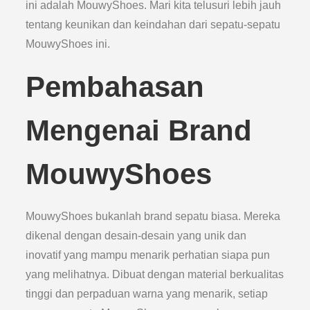
ini adalah MouwyShoes. Mari kita telusuri lebih jauh
tentang keunikan dan keindahan dari sepatu-sepatu
MouwyShoes ini.
Pembahasan
Mengenai Brand
MouwyShoes
MouwyShoes bukanlah brand sepatu biasa. Mereka
dikenal dengan desain-desain yang unik dan
inovatif yang mampu menarik perhatian siapa pun
yang melihatnya. Dibuat dengan material berkualitas
tinggi dan perpaduan warna yang menarik, setiap