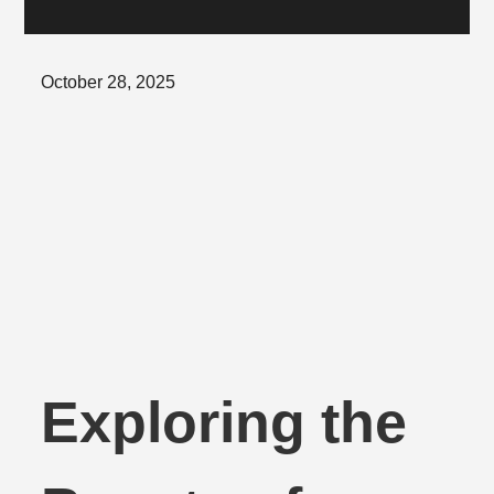
Posted
October 28, 2025
on
Exploring the