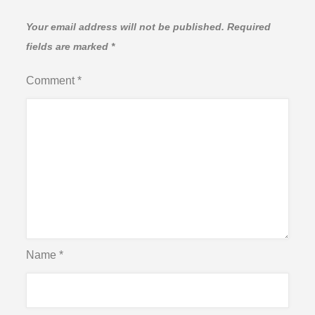
Your email address will not be published.
Required
fields are marked
*
Comment
*
Name
*