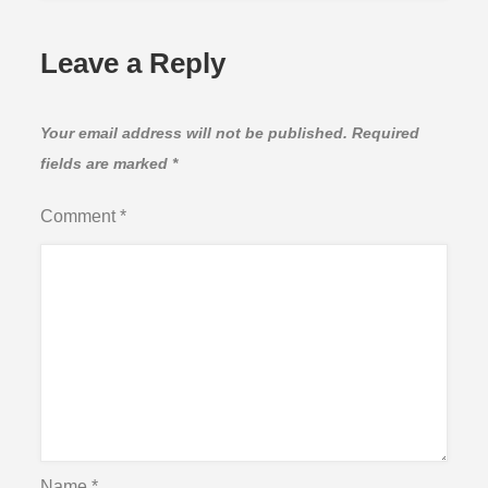
Leave a Reply
Your email address will not be published.
Required
fields are marked
*
Comment
*
Name
*