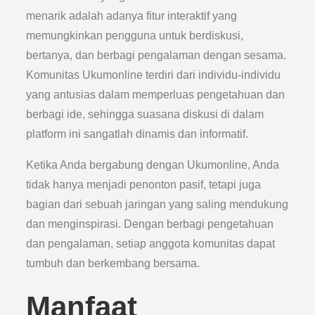
menarik adalah adanya fitur interaktif yang
memungkinkan pengguna untuk berdiskusi,
bertanya, dan berbagi pengalaman dengan sesama.
Komunitas Ukumonline terdiri dari individu-individu
yang antusias dalam memperluas pengetahuan dan
berbagi ide, sehingga suasana diskusi di dalam
platform ini sangatlah dinamis dan informatif.
Ketika Anda bergabung dengan Ukumonline, Anda
tidak hanya menjadi penonton pasif, tetapi juga
bagian dari sebuah jaringan yang saling mendukung
dan menginspirasi. Dengan berbagi pengetahuan
dan pengalaman, setiap anggota komunitas dapat
tumbuh dan berkembang bersama.
Manfaat