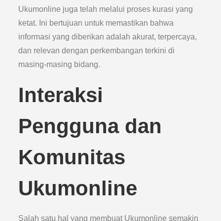
Ukumonline juga telah melalui proses kurasi yang
ketat. Ini bertujuan untuk memastikan bahwa
informasi yang diberikan adalah akurat, terpercaya,
dan relevan dengan perkembangan terkini di
masing-masing bidang.
Interaksi
Pengguna dan
Komunitas
Ukumonline
Salah satu hal yang membuat Ukumonline semakin