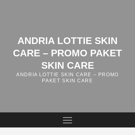
Skip
to
content
ANDRIA LOTTIE SKIN
CARE – PROMO PAKET
SKIN CARE
ANDRIA LOTTIE SKIN CARE – PROMO
PAKET SKIN CARE