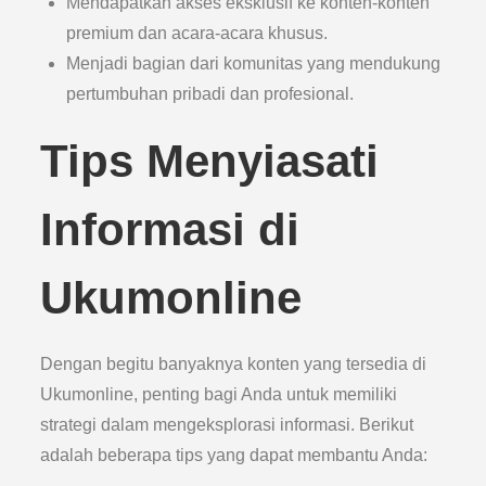
Mendapatkan akses eksklusif ke konten-konten
premium dan acara-acara khusus.
Menjadi bagian dari komunitas yang mendukung
pertumbuhan pribadi dan profesional.
Tips Menyiasati
Informasi di
Ukumonline
Dengan begitu banyaknya konten yang tersedia di
Ukumonline, penting bagi Anda untuk memiliki
strategi dalam mengeksplorasi informasi. Berikut
adalah beberapa tips yang dapat membantu Anda: