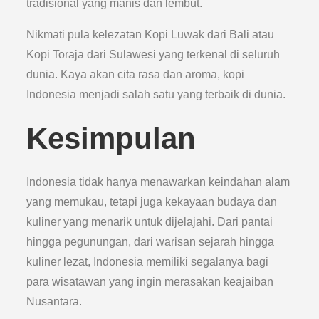
tradisional yang manis dan lembut.
Nikmati pula kelezatan Kopi Luwak dari Bali atau
Kopi Toraja dari Sulawesi yang terkenal di seluruh
dunia. Kaya akan cita rasa dan aroma, kopi
Indonesia menjadi salah satu yang terbaik di dunia.
Kesimpulan
Indonesia tidak hanya menawarkan keindahan alam
yang memukau, tetapi juga kekayaan budaya dan
kuliner yang menarik untuk dijelajahi. Dari pantai
hingga pegunungan, dari warisan sejarah hingga
kuliner lezat, Indonesia memiliki segalanya bagi
para wisatawan yang ingin merasakan keajaiban
Nusantara.