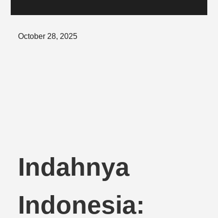
Posted
October 28, 2025
on
Indahnya
Indonesia: