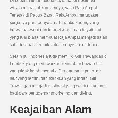
Di sebelah timur Indonesia, terdapat destinasi
wisata menakjubkan lainnya, yaitu Raja Ampat.
Terletak di Papua Barat, Raja Ampat merupakan
surganya para penyelam. Terumbu karang yang
berwarna-warni dan keanekaragaman hayati laut
yang luar biasa membuat Raja Ampat menjadi salah
satu destinasi terbaik untuk menyelam di dunia.
Selain itu, Indonesia juga memiliki Gili Trawangan di
Lombok yang menawarkan keindahan bawah laut
yang tidak kalah menarik. Dengan pasir putih, air
laut yang jernih, dan ikan-ikan yang indah, Gili
Trawangan menjadi destinasi yang wajib dikunjungi
bagi para penggemar snorkeling dan diving.
Keajaiban Alam