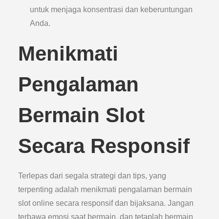
untuk menjaga konsentrasi dan keberuntungan
Anda.
Menikmati
Pengalaman
Bermain Slot
Secara Responsif
Terlepas dari segala strategi dan tips, yang
terpenting adalah menikmati pengalaman bermain
slot online secara responsif dan bijaksana. Jangan
terbawa emosi saat bermain, dan tetaplah bermain