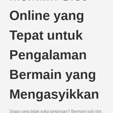
Online yang
Tepat untuk
Pengalaman
Bermain yang
Mengasyikkan
Siapa yang tidak suka tantangan? Bermain judi slot