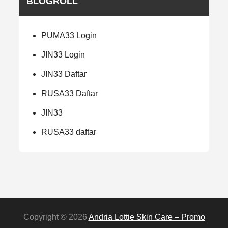
BLOGROLL
PUMA33 Login
JIN33 Login
JIN33 Daftar
RUSA33 Daftar
JIN33
RUSA33 daftar
Copyright © 2026
Andria Lottie Skin Care – Promo