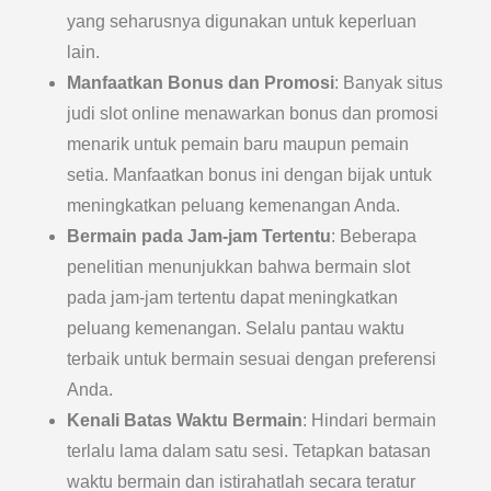
yang seharusnya digunakan untuk keperluan
lain.
Manfaatkan Bonus dan Promosi
: Banyak situs
judi slot online menawarkan bonus dan promosi
menarik untuk pemain baru maupun pemain
setia. Manfaatkan bonus ini dengan bijak untuk
meningkatkan peluang kemenangan Anda.
Bermain pada Jam-jam Tertentu
: Beberapa
penelitian menunjukkan bahwa bermain slot
pada jam-jam tertentu dapat meningkatkan
peluang kemenangan. Selalu pantau waktu
terbaik untuk bermain sesuai dengan preferensi
Anda.
Kenali Batas Waktu Bermain
: Hindari bermain
terlalu lama dalam satu sesi. Tetapkan batasan
waktu bermain dan istirahatlah secara teratur