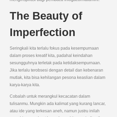
The Beauty of
Imperfection
Seringkali kita terlalu fokus pada kesempurnaan
dalam proses kreatif kita, padahal keindahan
sesungguhnya terletak pada ketidaksempurnaan.
Jika terlalu terobsesi dengan detail dan kebenaran
mutlak, kita bisa kehilangan pesona keaslian dalam
karya-karya kita.
Cobalah untuk merangkul kecacatan dalam
tulisanmu. Mungkin ada kalimat yang kurang lancar,
atau ide yang terkesan aneh, namun justru inilah