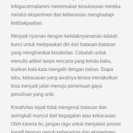
Infogacormalamini menemukan kesuksesan mereka
melalui eksperimen dan keberanian menghadapi
ketidakpastian.
Menjadi nyaman dengan ketidaknyamanan adalah
kunci untuk melepaskan diri dari batasan-batasan
yang menghambat kreativitas. Cobalah untuk
menulis artikel tanpa rencana yang terlalu kaku,
biarkan kata-kata mengalir dengan bebas. Siapa
tahu, kekacauan yang awalnya terasa menakutkan
bisa menjadi jalan menuju penemuan gaya
penulisan yang unik.
Kreativitas sejati tidak mengenal batasan dan
seringkali muncul dari kegagalan atau kekacauan.
Oleh karena itu, jangan ragu untuk menjalani proses
kreatif dengan penuh keberanian dan eksperimen.