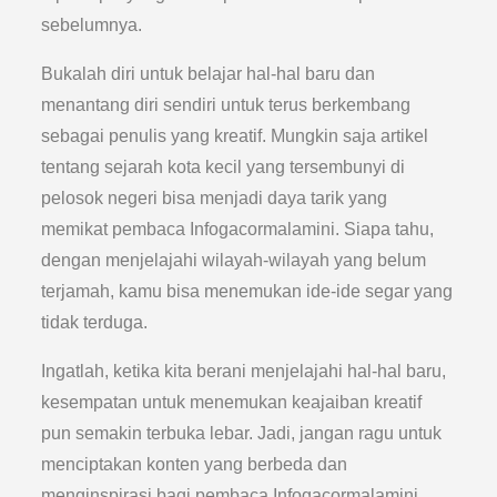
sebelumnya.
Bukalah diri untuk belajar hal-hal baru dan
menantang diri sendiri untuk terus berkembang
sebagai penulis yang kreatif. Mungkin saja artikel
tentang sejarah kota kecil yang tersembunyi di
pelosok negeri bisa menjadi daya tarik yang
memikat pembaca Infogacormalamini. Siapa tahu,
dengan menjelajahi wilayah-wilayah yang belum
terjamah, kamu bisa menemukan ide-ide segar yang
tidak terduga.
Ingatlah, ketika kita berani menjelajahi hal-hal baru,
kesempatan untuk menemukan keajaiban kreatif
pun semakin terbuka lebar. Jadi, jangan ragu untuk
menciptakan konten yang berbeda dan
menginspirasi bagi pembaca Infogacormalamini.