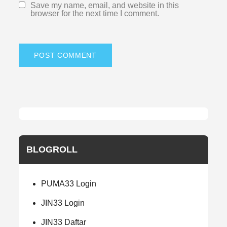
Save my name, email, and website in this
browser for the next time I comment.
BLOGROLL
PUMA33 Login
JIN33 Login
JIN33 Daftar