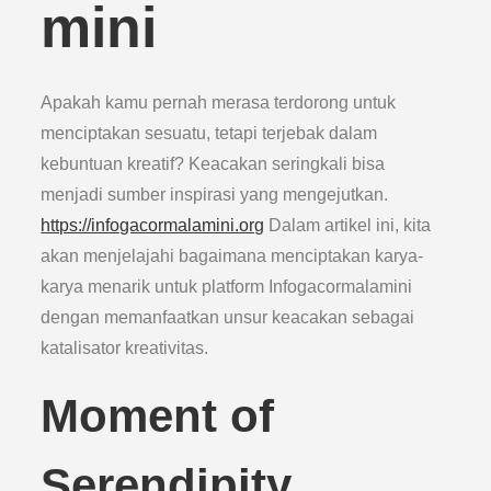
mini
Apakah kamu pernah merasa terdorong untuk
menciptakan sesuatu, tetapi terjebak dalam
kebuntuan kreatif? Keacakan seringkali bisa
menjadi sumber inspirasi yang mengejutkan.
https://infogacormalamini.org
Dalam artikel ini, kita
akan menjelajahi bagaimana menciptakan karya-
karya menarik untuk platform Infogacormalamini
dengan memanfaatkan unsur keacakan sebagai
katalisator kreativitas.
Moment of
Serendipity