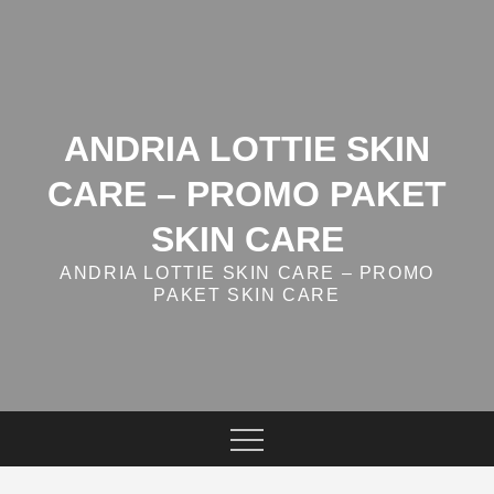
Skip
to
content
ANDRIA LOTTIE SKIN
CARE – PROMO PAKET
SKIN CARE
ANDRIA LOTTIE SKIN CARE – PROMO
PAKET SKIN CARE