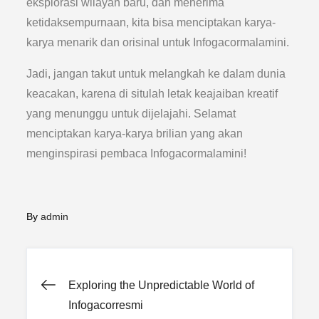
eksplorasi wilayah baru, dan menerima
ketidaksempurnaan, kita bisa menciptakan karya-
karya menarik dan orisinal untuk Infogacormalamini.
Jadi, jangan takut untuk melangkah ke dalam dunia
keacakan, karena di situlah letak keajaiban kreatif
yang menunggu untuk dijelajahi. Selamat
menciptakan karya-karya brilian yang akan
menginspirasi pembaca Infogacormalamini!
By
admin
Post
Exploring the Unpredictable World of
Infogacorresmi