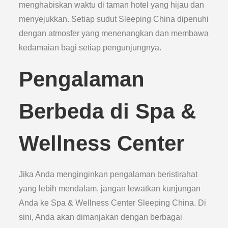
menghabiskan waktu di taman hotel yang hijau dan
menyejukkan. Setiap sudut Sleeping China dipenuhi
dengan atmosfer yang menenangkan dan membawa
kedamaian bagi setiap pengunjungnya.
Pengalaman
Berbeda di Spa &
Wellness Center
Jika Anda menginginkan pengalaman beristirahat
yang lebih mendalam, jangan lewatkan kunjungan
Anda ke Spa & Wellness Center Sleeping China. Di
sini, Anda akan dimanjakan dengan berbagai