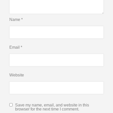
Name
*
Email
*
Website
Save my name, email, and website in this
browser for the next time I comment.