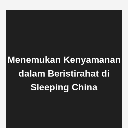
Menemukan Kenyamanan
dalam Beristirahat di
Sleeping China