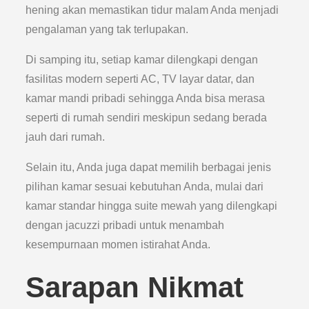
hening akan memastikan tidur malam Anda menjadi
pengalaman yang tak terlupakan.
Di samping itu, setiap kamar dilengkapi dengan
fasilitas modern seperti AC, TV layar datar, dan
kamar mandi pribadi sehingga Anda bisa merasa
seperti di rumah sendiri meskipun sedang berada
jauh dari rumah.
Selain itu, Anda juga dapat memilih berbagai jenis
pilihan kamar sesuai kebutuhan Anda, mulai dari
kamar standar hingga suite mewah yang dilengkapi
dengan jacuzzi pribadi untuk menambah
kesempurnaan momen istirahat Anda.
Sarapan Nikmat