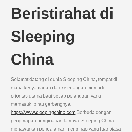
Beristirahat di
Sleeping
China
Selamat datang di dunia Sleeping China, tempat di
mana kenyamanan dan ketenangan menjadi
prioritas utama bagi setiap pelanggan yang
memasuki pintu gerbangnya.
https://www.sleepingchina.com
Berbeda dengan
penginapan-penginapan lainnya, Sleeping China
menawarkan pengalaman menginap yang luar biasa