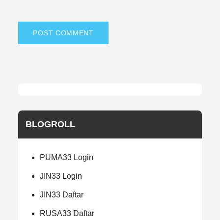
BLOGROLL
PUMA33 Login
JIN33 Login
JIN33 Daftar
RUSA33 Daftar