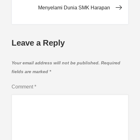
navigation
Menyelami Dunia SMK Harapan
Leave a Reply
Your email address will not be published.
Required
fields are marked
*
Comment
*