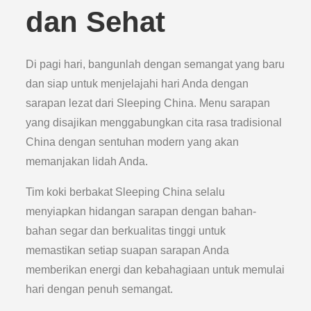
dan Sehat
Di pagi hari, bangunlah dengan semangat yang baru
dan siap untuk menjelajahi hari Anda dengan
sarapan lezat dari Sleeping China. Menu sarapan
yang disajikan menggabungkan cita rasa tradisional
China dengan sentuhan modern yang akan
memanjakan lidah Anda.
Tim koki berbakat Sleeping China selalu
menyiapkan hidangan sarapan dengan bahan-
bahan segar dan berkualitas tinggi untuk
memastikan setiap suapan sarapan Anda
memberikan energi dan kebahagiaan untuk memulai
hari dengan penuh semangat.