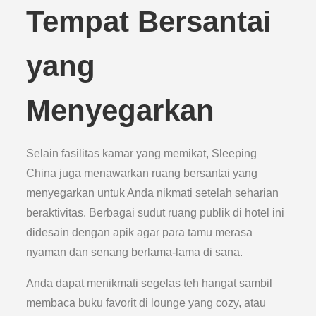
Tempat Bersantai
yang
Menyegarkan
Selain fasilitas kamar yang memikat, Sleeping
China juga menawarkan ruang bersantai yang
menyegarkan untuk Anda nikmati setelah seharian
beraktivitas. Berbagai sudut ruang publik di hotel ini
didesain dengan apik agar para tamu merasa
nyaman dan senang berlama-lama di sana.
Anda dapat menikmati segelas teh hangat sambil
membaca buku favorit di lounge yang cozy, atau