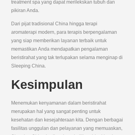
treatment spa yang dapat merilekskan tubuh dan
pikiran Anda.
Dari pijat tradisional China hingga terapi
aromaterapi modern, para terapis berpengalaman
yang siap memberikan layanan terbaik untuk
memastikan Anda mendapatkan pengalaman
beristirahat yang tak terlupakan selama menginap di
Sleeping China.
Kesimpulan
Menemukan kenyamanan dalam beristirahat
merupakan hal yang sangat penting untuk
kesehatan dan kesejahteraan kita. Dengan berbagai
fasilitas unggulan dan pelayanan yang memuaskan,