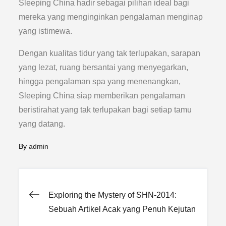
Sleeping China hadir sebagai pilihan ideal bagi
mereka yang menginginkan pengalaman menginap
yang istimewa.
Dengan kualitas tidur yang tak terlupakan, sarapan
yang lezat, ruang bersantai yang menyegarkan,
hingga pengalaman spa yang menenangkan,
Sleeping China siap memberikan pengalaman
beristirahat yang tak terlupakan bagi setiap tamu
yang datang.
By
admin
Post
Exploring the Mystery of SHN-2014:
Sebuah Artikel Acak yang Penuh Kejutan