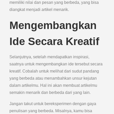
memiliki nilai dan pesan yang berbeda, yang bisa
diangkat menjadi artikel menarik.
Mengembangkan
Ide Secara Kreatif
Selanjutnya, setelah mendapatkan inspirasi,
saatnya untuk mengembangkan ide tersebut secara
kreatif. Cobalah untuk melihat dari sudut pandang
yang berbeda atau menambahkan unsur kejutan
dalam artikelmu. Hal ini akan membuat artikelmu
semakin menarik dan berbeda dari yang lain.
Jangan takut untuk bereksperimen dengan gaya
penulisan yang berbeda. Misalnya, kamu bisa