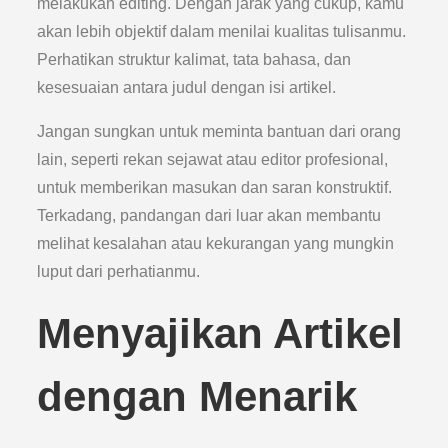
melakukan editing. Dengan jarak yang cukup, kamu
akan lebih objektif dalam menilai kualitas tulisanmu.
Perhatikan struktur kalimat, tata bahasa, dan
kesesuaian antara judul dengan isi artikel.
Jangan sungkan untuk meminta bantuan dari orang
lain, seperti rekan sejawat atau editor profesional,
untuk memberikan masukan dan saran konstruktif.
Terkadang, pandangan dari luar akan membantu
melihat kesalahan atau kekurangan yang mungkin
luput dari perhatianmu.
Menyajikan Artikel
dengan Menarik