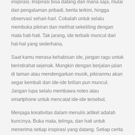
inspirasi. Inspirasi bisa datang dari mana saja, mulai
dari pengalaman pribadi, berita terkini, hingga
observasi sehari-hari. Cobalah untuk selalu
membuka pikiran dan melihat sekeliling dengan
mata hati-hati. Tak jarang, ide terbaik muncul dari
hal-hal yang sederhana.
Saat kamu merasa kehabisan ide, jangan ragu untuk
beristirahat sejenak. Mungkin dengan berjalan-jalan
di taman atau mendengarkan musik, pikiranmu akan
segar kembali dan ide-ide brilian pun muncul.
Jangan lupa selalu membawa notes atau
smartphone untuk mencatat ide-ide tersebut.
Menjaga kreativitas dalam menulis artikel adalah
kuncinya. Buka mata, telinga, dan hati untuk
menerima setiap inspirasi yang datang. Setiap cerita