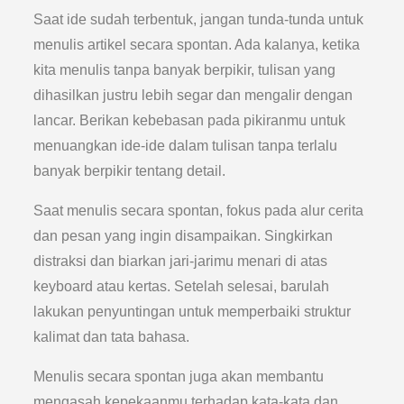
Saat ide sudah terbentuk, jangan tunda-tunda untuk
menulis artikel secara spontan. Ada kalanya, ketika
kita menulis tanpa banyak berpikir, tulisan yang
dihasilkan justru lebih segar dan mengalir dengan
lancar. Berikan kebebasan pada pikiranmu untuk
menuangkan ide-ide dalam tulisan tanpa terlalu
banyak berpikir tentang detail.
Saat menulis secara spontan, fokus pada alur cerita
dan pesan yang ingin disampaikan. Singkirkan
distraksi dan biarkan jari-jarimu menari di atas
keyboard atau kertas. Setelah selesai, barulah
lakukan penyuntingan untuk memperbaiki struktur
kalimat dan tata bahasa.
Menulis secara spontan juga akan membantu
mengasah kepekaanmu terhadap kata-kata dan