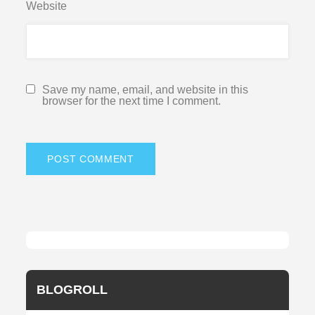
Website
Save my name, email, and website in this
browser for the next time I comment.
BLOGROLL