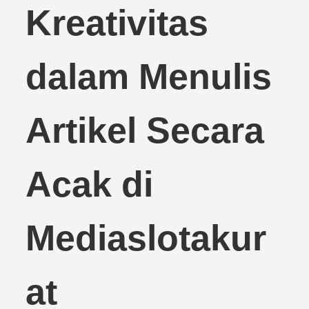
Kreativitas
dalam Menulis
Artikel Secara
Acak di
Mediaslotakur
at