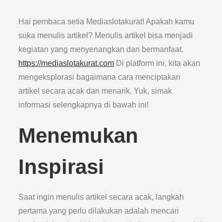
Hai pembaca setia Mediaslotakurat! Apakah kamu
suka menulis artikel? Menulis artikel bisa menjadi
kegiatan yang menyenangkan dan bermanfaat.
https://mediaslotakurat.com
Di platform ini, kita akan
mengeksplorasi bagaimana cara menciptakan
artikel secara acak dan menarik. Yuk, simak
informasi selengkapnya di bawah ini!
Menemukan
Inspirasi
Saat ingin menulis artikel secara acak, langkah
pertama yang perlu dilakukan adalah mencari