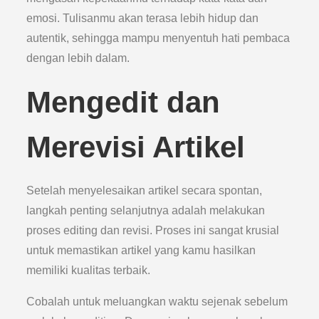
emosi. Tulisanmu akan terasa lebih hidup dan
autentik, sehingga mampu menyentuh hati pembaca
dengan lebih dalam.
Mengedit dan
Merevisi Artikel
Setelah menyelesaikan artikel secara spontan,
langkah penting selanjutnya adalah melakukan
proses editing dan revisi. Proses ini sangat krusial
untuk memastikan artikel yang kamu hasilkan
memiliki kualitas terbaik.
Cobalah untuk meluangkan waktu sejenak sebelum