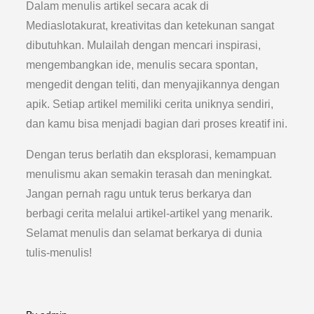
Dalam menulis artikel secara acak di
Mediaslotakurat, kreativitas dan ketekunan sangat
dibutuhkan. Mulailah dengan mencari inspirasi,
mengembangkan ide, menulis secara spontan,
mengedit dengan teliti, dan menyajikannya dengan
apik. Setiap artikel memiliki cerita uniknya sendiri,
dan kamu bisa menjadi bagian dari proses kreatif ini.
Dengan terus berlatih dan eksplorasi, kemampuan
menulismu akan semakin terasah dan meningkat.
Jangan pernah ragu untuk terus berkarya dan
berbagi cerita melalui artikel-artikel yang menarik.
Selamat menulis dan selamat berkarya di dunia
tulis-menulis!