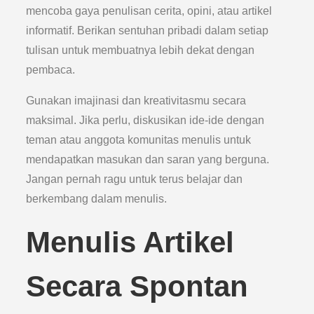
mencoba gaya penulisan cerita, opini, atau artikel
informatif. Berikan sentuhan pribadi dalam setiap
tulisan untuk membuatnya lebih dekat dengan
pembaca.
Gunakan imajinasi dan kreativitasmu secara
maksimal. Jika perlu, diskusikan ide-ide dengan
teman atau anggota komunitas menulis untuk
mendapatkan masukan dan saran yang berguna.
Jangan pernah ragu untuk terus belajar dan
berkembang dalam menulis.
Menulis Artikel
Secara Spontan