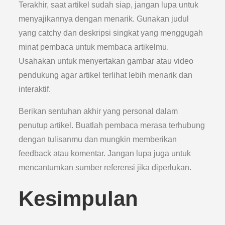
Terakhir, saat artikel sudah siap, jangan lupa untuk
menyajikannya dengan menarik. Gunakan judul
yang catchy dan deskripsi singkat yang menggugah
minat pembaca untuk membaca artikelmu.
Usahakan untuk menyertakan gambar atau video
pendukung agar artikel terlihat lebih menarik dan
interaktif.
Berikan sentuhan akhir yang personal dalam
penutup artikel. Buatlah pembaca merasa terhubung
dengan tulisanmu dan mungkin memberikan
feedback atau komentar. Jangan lupa juga untuk
mencantumkan sumber referensi jika diperlukan.
Kesimpulan