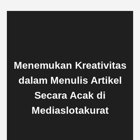
Menemukan Kreativitas
dalam Menulis Artikel
Secara Acak di
Mediaslotakurat