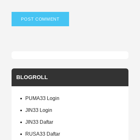
BLOGROLL
PUMA33 Login
JIN33 Login
JIN33 Daftar
RUSA33 Daftar