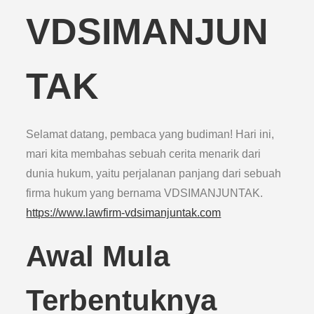
VDSIMANJUN
TAK
Selamat datang, pembaca yang budiman! Hari ini,
mari kita membahas sebuah cerita menarik dari
dunia hukum, yaitu perjalanan panjang dari sebuah
firma hukum yang bernama VDSIMANJUNTAK.
https://www.lawfirm-vdsimanjuntak.com
Awal Mula
Terbentuknya