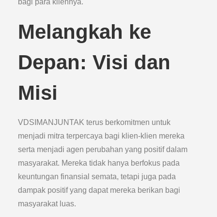
bagi para kliennya.
Melangkah ke
Depan: Visi dan
Misi
VDSIMANJUNTAK terus berkomitmen untuk
menjadi mitra terpercaya bagi klien-klien mereka
serta menjadi agen perubahan yang positif dalam
masyarakat. Mereka tidak hanya berfokus pada
keuntungan finansial semata, tetapi juga pada
dampak positif yang dapat mereka berikan bagi
masyarakat luas.