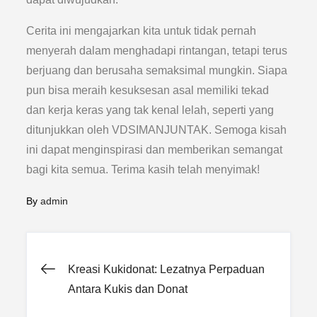
Cerita ini mengajarkan kita untuk tidak pernah
menyerah dalam menghadapi rintangan, tetapi terus
berjuang dan berusaha semaksimal mungkin. Siapa
pun bisa meraih kesuksesan asal memiliki tekad
dan kerja keras yang tak kenal lelah, seperti yang
ditunjukkan oleh VDSIMANJUNTAK. Semoga kisah
ini dapat menginspirasi dan memberikan semangat
bagi kita semua. Terima kasih telah menyimak!
By
admin
Post
Kreasi Kukidonat: Lezatnya Perpaduan
Antara Kukis dan Donat
navigation