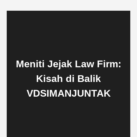
Meniti Jejak Law Firm:
Kisah di Balik
VDSIMANJUNTAK