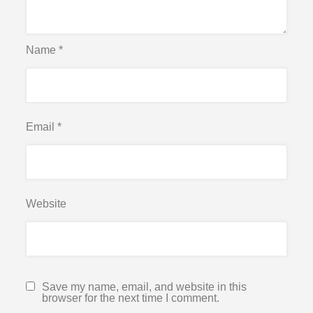
Name
*
Email
*
Website
Save my name, email, and website in this
browser for the next time I comment.