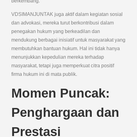
berkembang.
VDSIMANJUNTAK juga aktif dalam kegiatan sosial
dan advokasi, mereka turut berkontribusi dalam
penegakan hukum yang berkeadilan dan
mendukung berbagai inisiatif untuk masyarakat yang
membutuhkan bantuan hukum. Hal ini tidak hanya
menunjukkan kepedulian mereka terhadap
masyarakat, tetapi juga memperkuat citra positif
firma hukum ini di mata publik.
Momen Puncak:
Penghargaan dan
Prestasi