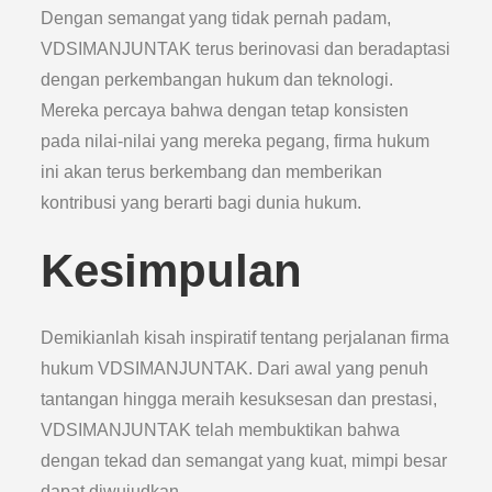
Dengan semangat yang tidak pernah padam,
VDSIMANJUNTAK terus berinovasi dan beradaptasi
dengan perkembangan hukum dan teknologi.
Mereka percaya bahwa dengan tetap konsisten
pada nilai-nilai yang mereka pegang, firma hukum
ini akan terus berkembang dan memberikan
kontribusi yang berarti bagi dunia hukum.
Kesimpulan
Demikianlah kisah inspiratif tentang perjalanan firma
hukum VDSIMANJUNTAK. Dari awal yang penuh
tantangan hingga meraih kesuksesan dan prestasi,
VDSIMANJUNTAK telah membuktikan bahwa
dengan tekad dan semangat yang kuat, mimpi besar
dapat diwujudkan.