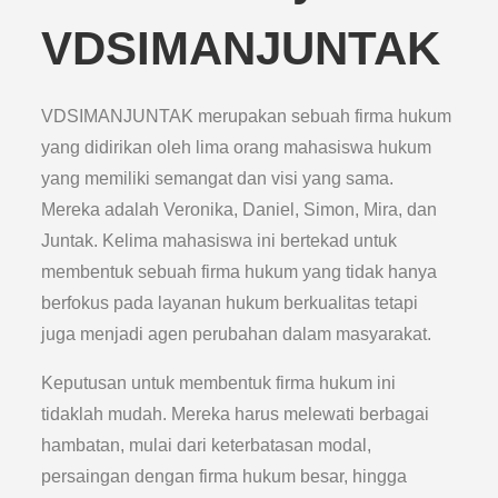
VDSIMANJUNTAK
VDSIMANJUNTAK merupakan sebuah firma hukum
yang didirikan oleh lima orang mahasiswa hukum
yang memiliki semangat dan visi yang sama.
Mereka adalah Veronika, Daniel, Simon, Mira, dan
Juntak. Kelima mahasiswa ini bertekad untuk
membentuk sebuah firma hukum yang tidak hanya
berfokus pada layanan hukum berkualitas tetapi
juga menjadi agen perubahan dalam masyarakat.
Keputusan untuk membentuk firma hukum ini
tidaklah mudah. Mereka harus melewati berbagai
hambatan, mulai dari keterbatasan modal,
persaingan dengan firma hukum besar, hingga