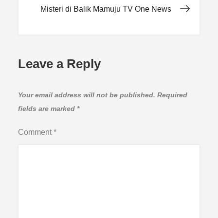
Misteri di Balik Mamuju TV One News
Leave a Reply
Your email address will not be published.
Required
fields are marked
*
Comment
*