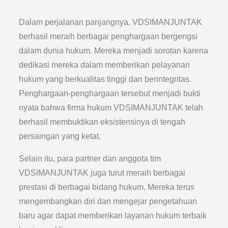
Dalam perjalanan panjangnya, VDSIMANJUNTAK
berhasil meraih berbagai penghargaan bergengsi
dalam dunia hukum. Mereka menjadi sorotan karena
dedikasi mereka dalam memberikan pelayanan
hukum yang berkualitas tinggi dan berintegritas.
Penghargaan-penghargaan tersebut menjadi bukti
nyata bahwa firma hukum VDSIMANJUNTAK telah
berhasil membuktikan eksistensinya di tengah
persaingan yang ketat.
Selain itu, para partner dan anggota tim
VDSIMANJUNTAK juga turut meraih berbagai
prestasi di berbagai bidang hukum. Mereka terus
mengembangkan diri dan mengejar pengetahuan
baru agar dapat memberikan layanan hukum terbaik