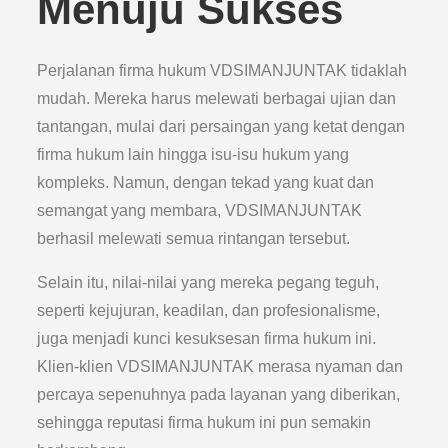
Menuju Sukses
Perjalanan firma hukum VDSIMANJUNTAK tidaklah
mudah. Mereka harus melewati berbagai ujian dan
tantangan, mulai dari persaingan yang ketat dengan
firma hukum lain hingga isu-isu hukum yang
kompleks. Namun, dengan tekad yang kuat dan
semangat yang membara, VDSIMANJUNTAK
berhasil melewati semua rintangan tersebut.
Selain itu, nilai-nilai yang mereka pegang teguh,
seperti kejujuran, keadilan, dan profesionalisme,
juga menjadi kunci kesuksesan firma hukum ini.
Klien-klien VDSIMANJUNTAK merasa nyaman dan
percaya sepenuhnya pada layanan yang diberikan,
sehingga reputasi firma hukum ini pun semakin