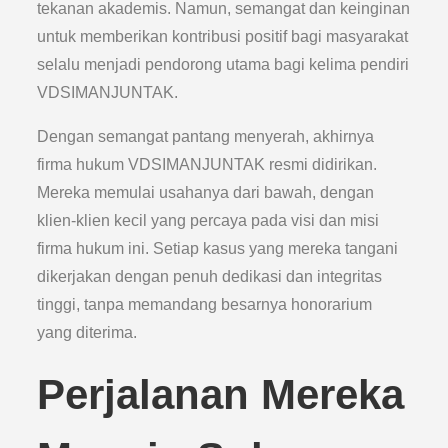
tekanan akademis. Namun, semangat dan keinginan
untuk memberikan kontribusi positif bagi masyarakat
selalu menjadi pendorong utama bagi kelima pendiri
VDSIMANJUNTAK.
Dengan semangat pantang menyerah, akhirnya
firma hukum VDSIMANJUNTAK resmi didirikan.
Mereka memulai usahanya dari bawah, dengan
klien-klien kecil yang percaya pada visi dan misi
firma hukum ini. Setiap kasus yang mereka tangani
dikerjakan dengan penuh dedikasi dan integritas
tinggi, tanpa memandang besarnya honorarium
yang diterima.
Perjalanan Mereka