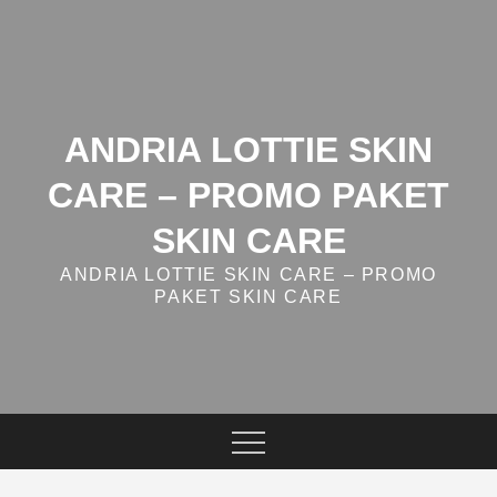
Skip
to
content
ANDRIA LOTTIE SKIN
CARE – PROMO PAKET
SKIN CARE
ANDRIA LOTTIE SKIN CARE – PROMO
PAKET SKIN CARE