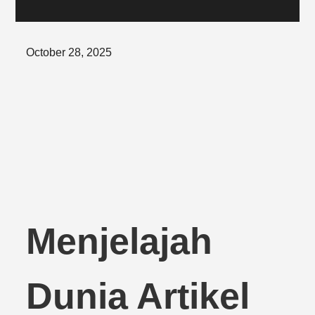
Posted
October 28, 2025
on
Menjelajah
Dunia Artikel