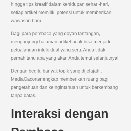
hingga tips kreatif dalam kehidupan sehari-hari,
setiap artikel memiliki potensi untuk memberikan
wawasan baru.
Bagi para pembaca yang doyan tantangan,
mengunjungi halaman artikel-acak bisa menjadi
petualangan intelektual yang seru. Anda tidak
pernah tahu apa yang akan Anda temui selanjutnya!
Dengan begitu banyak topik yang dijelajahi,
MediaGacorterlengkap memberikan ruang bagi
pengetahuan dan keingintahuan untuk berkembang
tanpa batas.
Interaksi dengan