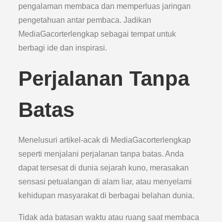
pengalaman membaca dan memperluas jaringan
pengetahuan antar pembaca. Jadikan
MediaGacorterlengkap sebagai tempat untuk
berbagi ide dan inspirasi.
Perjalanan Tanpa
Batas
Menelusuri artikel-acak di MediaGacorterlengkap
seperti menjalani perjalanan tanpa batas. Anda
dapat tersesat di dunia sejarah kuno, merasakan
sensasi petualangan di alam liar, atau menyelami
kehidupan masyarakat di berbagai belahan dunia.
Tidak ada batasan waktu atau ruang saat membaca