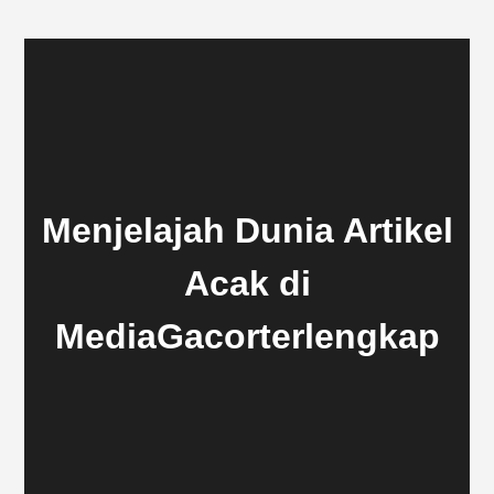
Menjelajah Dunia Artikel
Acak di
MediaGacorterlengkap