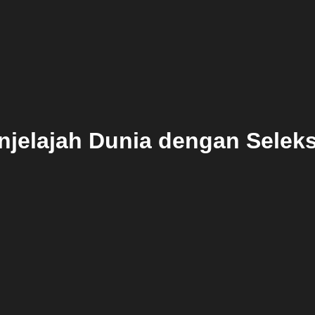
njelajah Dunia dengan Seleks