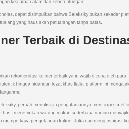
ngan keajaiban alam dan keberuntungan.
icholas, dapat disimpulkan bahwa Seleksiky bukan sekadar plat
petualang yang haus akan petualangan tanpa batas.
er Terbaik di Destina
ikan rekomendasi kuliner terbaik yang wajib dicoba oleh para
tentik hingga hidangan lezat khas Italia, platform ini mengaj
ualanganmu.
eleksiky, pernah menuliskan pengalamannya mencicipi street fo
a berhasil menemukan warung makan sederhana namun menyaji
tu memperkaya pengetahuan kuliner Julia dan menginspirasi k