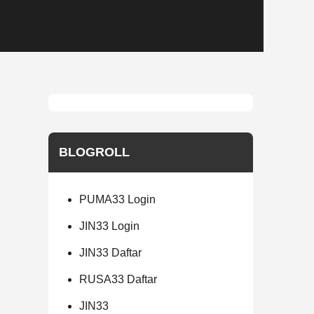
BLOGROLL
PUMA33 Login
JIN33 Login
JIN33 Daftar
RUSA33 Daftar
JIN33