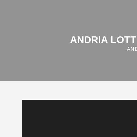
Skip
to
content
ANDRIA LOTT
AND