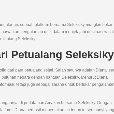
 perjalanan, sebuah platform bernama Seleksiky mungkin bukan
menawarkan pengalaman unik dalam menjelajahi destinasi wisat
m tentang Seleksiky!
ari Petualang Seleksiky
solid dari para petualang sejati. Salah satunya adalah Diana, s
 puluhan negara dengan bantuan Seleksiky. Menurut Diana,
nformasi, tetapi juga sebagai sarana untuk bertukar pengalama
ualangannya di pedalaman Amazon bersama Seleksiky. Dengan
latform, Diana berhasil menemukan air terjun tersembunyi yang