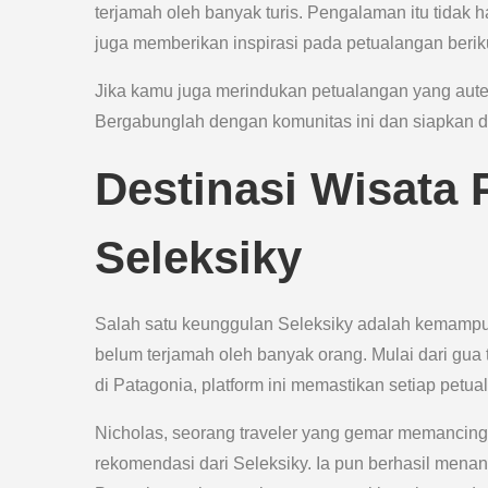
terjamah oleh banyak turis. Pengalaman itu tidak
juga memberikan inspirasi pada petualangan berik
Jika kamu juga merindukan petualangan yang auten
Bergabunglah dengan komunitas ini dan siapkan di
Destinasi Wisata
Seleksiky
Salah satu keunggulan Seleksiky adalah kemamp
belum terjamah oleh banyak orang. Mulai dari gu
di Patagonia, platform ini memastikan setiap pet
Nicholas, seorang traveler yang gemar memancing
rekomendasi dari Seleksiky. Ia pun berhasil mena