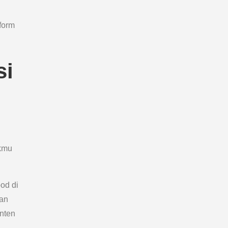
form
si
akmu
od di
kan
onten