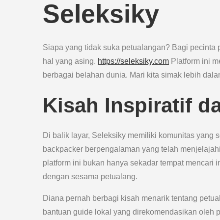
Seleksiky
Siapa yang tidak suka petualangan? Bagi pecinta
hal yang asing.
https://seleksiky.com
Platform ini 
berbagai belahan dunia. Mari kita simak lebih dala
Kisah Inspiratif d
Di balik layar, Seleksiky memiliki komunitas yang 
backpacker berpengalaman yang telah menjelajahi
platform ini bukan hanya sekadar tempat mencari i
dengan sesama petualang.
Diana pernah berbagi kisah menarik tentang pet
bantuan guide lokal yang direkomendasikan oleh p