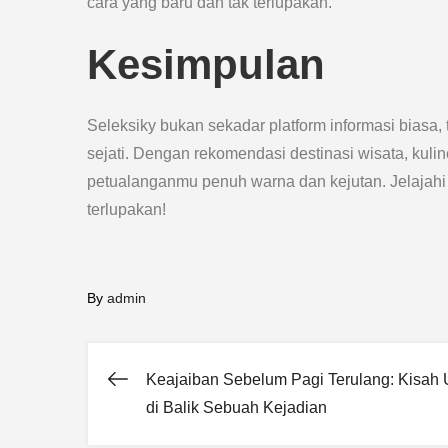
cara yang baru dan tak terlupakan.
Kesimpulan
Seleksiky bukan sekadar platform informasi biasa, 
sejati. Dengan rekomendasi destinasi wisata, kulin
petualanganmu penuh warna dan kejutan. Jelajahi
terlupakan!
By
admin
Keajaiban Sebelum Pagi Terulang: Kisah 
Post
di Balik Sebuah Kejadian