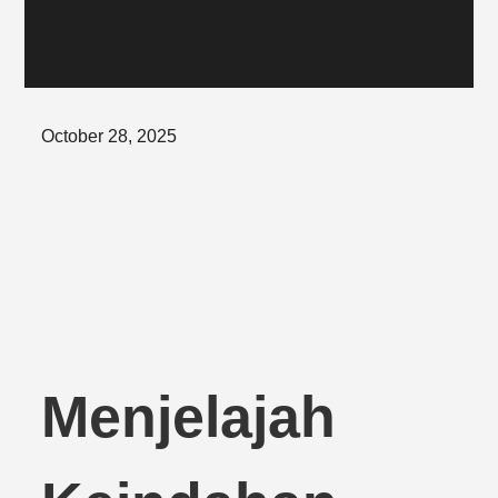
Posted
October 28, 2025
on
Menjelajah