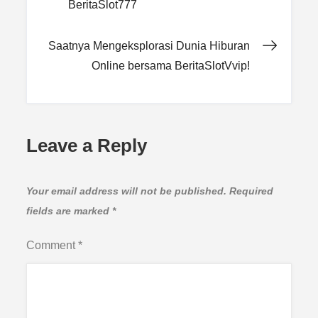
BeritaSlot777
navigation
Saatnya Mengeksplorasi Dunia Hiburan
Online bersama BeritaSlotVvip!
Leave a Reply
Your email address will not be published.
Required
fields are marked
*
Comment
*