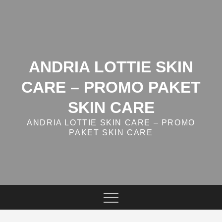
Skip
to
content
ANDRIA LOTTIE SKIN
CARE – PROMO PAKET
SKIN CARE
ANDRIA LOTTIE SKIN CARE – PROMO
PAKET SKIN CARE