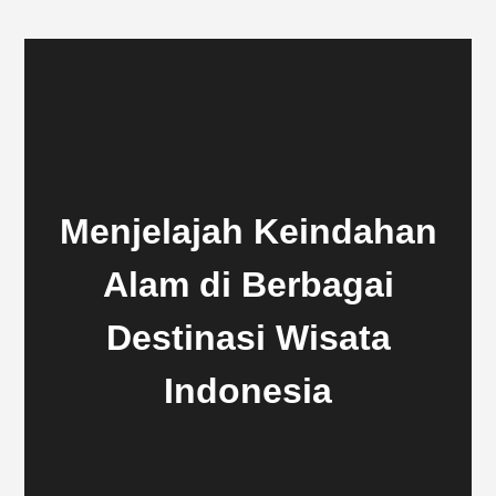
Menjelajah Keindahan
Alam di Berbagai
Destinasi Wisata
Indonesia