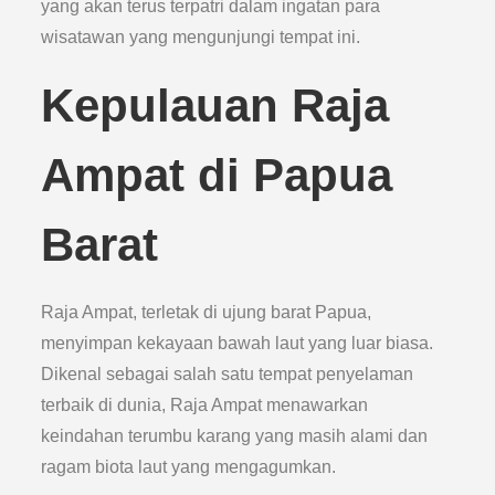
yang akan terus terpatri dalam ingatan para
wisatawan yang mengunjungi tempat ini.
Kepulauan Raja
Ampat di Papua
Barat
Raja Ampat, terletak di ujung barat Papua,
menyimpan kekayaan bawah laut yang luar biasa.
Dikenal sebagai salah satu tempat penyelaman
terbaik di dunia, Raja Ampat menawarkan
keindahan terumbu karang yang masih alami dan
ragam biota laut yang mengagumkan.