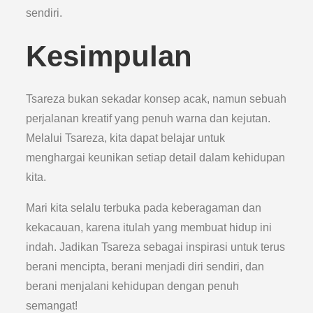
sendiri.
Kesimpulan
Tsareza bukan sekadar konsep acak, namun sebuah
perjalanan kreatif yang penuh warna dan kejutan.
Melalui Tsareza, kita dapat belajar untuk
menghargai keunikan setiap detail dalam kehidupan
kita.
Mari kita selalu terbuka pada keberagaman dan
kekacauan, karena itulah yang membuat hidup ini
indah. Jadikan Tsareza sebagai inspirasi untuk terus
berani mencipta, berani menjadi diri sendiri, dan
berani menjalani kehidupan dengan penuh
semangat!