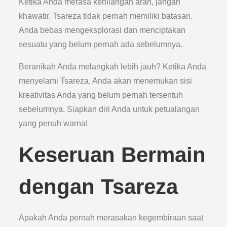
Ketika Anda merasa kehilangan arah, jangan
khawatir. Tsareza tidak pernah memiliki batasan.
Anda bebas mengeksplorasi dan menciptakan
sesuatu yang belum pernah ada sebelumnya.
Beranikah Anda melangkah lebih jauh? Ketika Anda
menyelami Tsareza, Anda akan menemukan sisi
kreativitas Anda yang belum pernah tersentuh
sebelumnya. Siapkan diri Anda untuk petualangan
yang penuh warna!
Keseruan Bermain
dengan Tsareza
Apakah Anda pernah merasakan kegembiraan saat