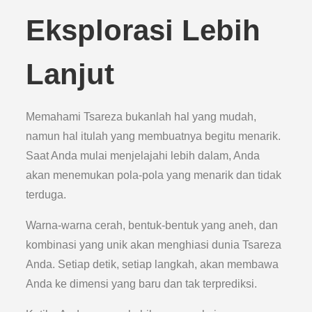
Eksplorasi Lebih
Lanjut
Memahami Tsareza bukanlah hal yang mudah,
namun hal itulah yang membuatnya begitu menarik.
Saat Anda mulai menjelajahi lebih dalam, Anda
akan menemukan pola-pola yang menarik dan tidak
terduga.
Warna-warna cerah, bentuk-bentuk yang aneh, dan
kombinasi yang unik akan menghiasi dunia Tsareza
Anda. Setiap detik, setiap langkah, akan membawa
Anda ke dimensi yang baru dan tak terprediksi.