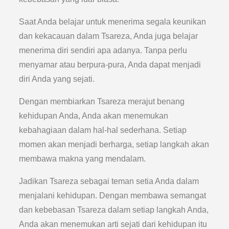
Saat Anda belajar untuk menerima segala keunikan
dan kekacauan dalam Tsareza, Anda juga belajar
menerima diri sendiri apa adanya. Tanpa perlu
menyamar atau berpura-pura, Anda dapat menjadi
diri Anda yang sejati.
Dengan membiarkan Tsareza merajut benang
kehidupan Anda, Anda akan menemukan
kebahagiaan dalam hal-hal sederhana. Setiap
momen akan menjadi berharga, setiap langkah akan
membawa makna yang mendalam.
Jadikan Tsareza sebagai teman setia Anda dalam
menjalani kehidupan. Dengan membawa semangat
dan kebebasan Tsareza dalam setiap langkah Anda,
Anda akan menemukan arti sejati dari kehidupan itu