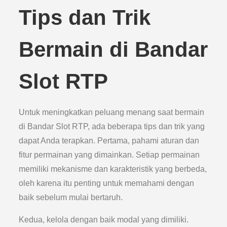
Tips dan Trik
Bermain di Bandar
Slot RTP
Untuk meningkatkan peluang menang saat bermain
di Bandar Slot RTP, ada beberapa tips dan trik yang
dapat Anda terapkan. Pertama, pahami aturan dan
fitur permainan yang dimainkan. Setiap permainan
memiliki mekanisme dan karakteristik yang berbeda,
oleh karena itu penting untuk memahami dengan
baik sebelum mulai bertaruh.
Kedua, kelola dengan baik modal yang dimiliki.