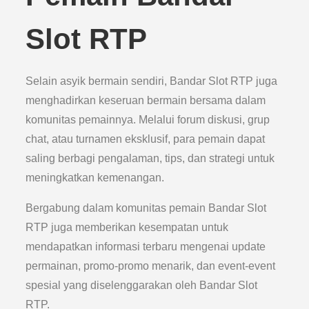
Slot RTP
Selain asyik bermain sendiri, Bandar Slot RTP juga
menghadirkan keseruan bermain bersama dalam
komunitas pemainnya. Melalui forum diskusi, grup
chat, atau turnamen eksklusif, para pemain dapat
saling berbagi pengalaman, tips, dan strategi untuk
meningkatkan kemenangan.
Bergabung dalam komunitas pemain Bandar Slot
RTP juga memberikan kesempatan untuk
mendapatkan informasi terbaru mengenai update
permainan, promo-promo menarik, dan event-event
spesial yang diselenggarakan oleh Bandar Slot
RTP.