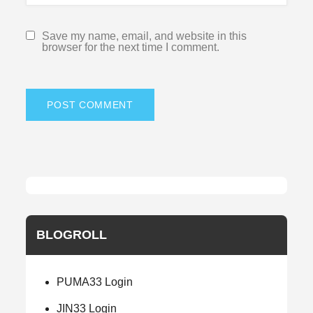
Save my name, email, and website in this
browser for the next time I comment.
BLOGROLL
PUMA33 Login
JIN33 Login