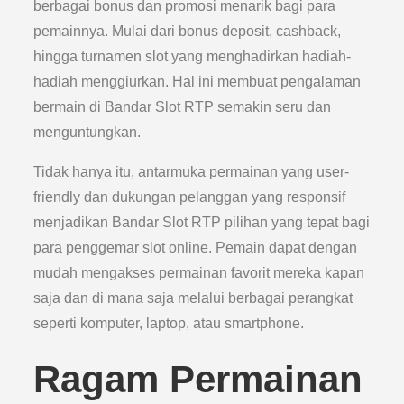
berbagai bonus dan promosi menarik bagi para
pemainnya. Mulai dari bonus deposit, cashback,
hingga turnamen slot yang menghadirkan hadiah-
hadiah menggiurkan. Hal ini membuat pengalaman
bermain di Bandar Slot RTP semakin seru dan
menguntungkan.
Tidak hanya itu, antarmuka permainan yang user-
friendly dan dukungan pelanggan yang responsif
menjadikan Bandar Slot RTP pilihan yang tepat bagi
para penggemar slot online. Pemain dapat dengan
mudah mengakses permainan favorit mereka kapan
saja dan di mana saja melalui berbagai perangkat
seperti komputer, laptop, atau smartphone.
Ragam Permainan