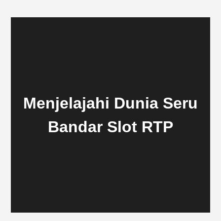
Menjelajahi Dunia Seru
Bandar Slot RTP