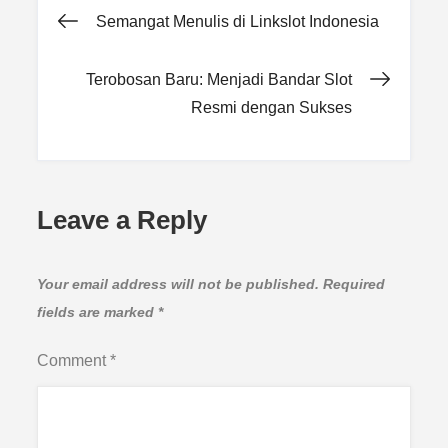
Post
Semangat Menulis di Linkslot Indonesia
navigation
Terobosan Baru: Menjadi Bandar Slot
Resmi dengan Sukses
Leave a Reply
Your email address will not be published.
Required
fields are marked
*
Comment
*