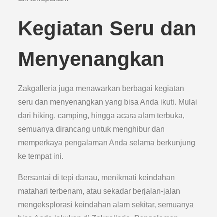
Kegiatan Seru dan
Menyenangkan
Zakgalleria juga menawarkan berbagai kegiatan
seru dan menyenangkan yang bisa Anda ikuti. Mulai
dari hiking, camping, hingga acara alam terbuka,
semuanya dirancang untuk menghibur dan
memperkaya pengalaman Anda selama berkunjung
ke tempat ini.
Bersantai di tepi danau, menikmati keindahan
matahari terbenam, atau sekadar berjalan-jalan
mengeksplorasi keindahan alam sekitar, semuanya