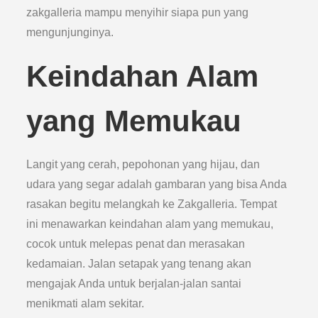
zakgalleria mampu menyihir siapa pun yang
mengunjunginya.
Keindahan Alam
yang Memukau
Langit yang cerah, pepohonan yang hijau, dan
udara yang segar adalah gambaran yang bisa Anda
rasakan begitu melangkah ke Zakgalleria. Tempat
ini menawarkan keindahan alam yang memukau,
cocok untuk melepas penat dan merasakan
kedamaian. Jalan setapak yang tenang akan
mengajak Anda untuk berjalan-jalan santai
menikmati alam sekitar.