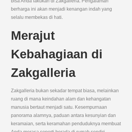
bisa Anda lakukan di Zakgalleria. Pengalaman
berharga ini akan menjadi kenangan indah yang
selalu membekas di hati.
Merajut
Kebahagiaan di
Zakgalleria
Zakgalleria bukan sekadar tempat biasa, melainkan
ruang di mana keindahan alam dan kehangatan
manusia bertaut menjadi satu. Kesempurnaan
panorama alamnya, paduan antara kesunyian dan
keramaian, serta keramahan penduduknya membuat
Anda merasa seperti berada di rumah sendiri.