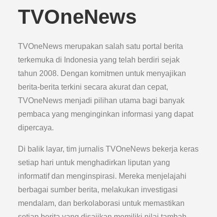
TVOneNews
TVOneNews merupakan salah satu portal berita
terkemuka di Indonesia yang telah berdiri sejak
tahun 2008. Dengan komitmen untuk menyajikan
berita-berita terkini secara akurat dan cepat,
TVOneNews menjadi pilihan utama bagi banyak
pembaca yang menginginkan informasi yang dapat
dipercaya.
Di balik layar, tim jurnalis TVOneNews bekerja keras
setiap hari untuk menghadirkan liputan yang
informatif dan menginspirasi. Mereka menjelajahi
berbagai sumber berita, melakukan investigasi
mendalam, dan berkolaborasi untuk memastikan
setiap berita yang disajikan memiliki nilai tambah