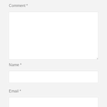
Comment
*
Name
*
Email
*