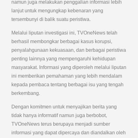
namun juga melakukan penggalian informasi lebih
lanjut untuk mengungkap kebenaran yang
tersembunyi di balik suatu peristiwa.
Melalui liputan investigasi ini, TVOneNews telah
berhasil membongkar berbagai kasus korupsi,
penyalahgunaan kekuasaan, dan berbagai peristiwa
penting lainnya yang mempengaruhi kehidupan
masyarakat. Informasi yang diperoleh melalui liputan
ini memberikan pemahaman yang lebih mendalam
kepada pembaca tentang berbagai isu yang tengah
berkembang.
Dengan komitmen untuk menyajikan berita yang
tidak hanya informatif namun juga berbobot,
TVOneNews terus berupaya menjadi sumber
informasi yang dapat dipercaya dan diandalkan oleh