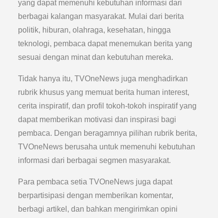
yang dapat memenuhi kebutuhan informasi dari
berbagai kalangan masyarakat. Mulai dari berita
politik, hiburan, olahraga, kesehatan, hingga
teknologi, pembaca dapat menemukan berita yang
sesuai dengan minat dan kebutuhan mereka.
Tidak hanya itu, TVOneNews juga menghadirkan
rubrik khusus yang memuat berita human interest,
cerita inspiratif, dan profil tokoh-tokoh inspiratif yang
dapat memberikan motivasi dan inspirasi bagi
pembaca. Dengan beragamnya pilihan rubrik berita,
TVOneNews berusaha untuk memenuhi kebutuhan
informasi dari berbagai segmen masyarakat.
Para pembaca setia TVOneNews juga dapat
berpartisipasi dengan memberikan komentar,
berbagi artikel, dan bahkan mengirimkan opini