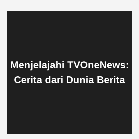
Menjelajahi TVOneNews:
Cerita dari Dunia Berita