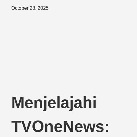
Posted
October 28, 2025
on
Menjelajahi
TVOneNews: