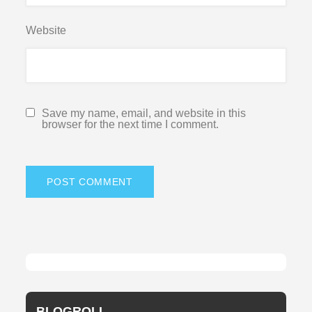
Website
Save my name, email, and website in this
browser for the next time I comment.
BLOGROLL