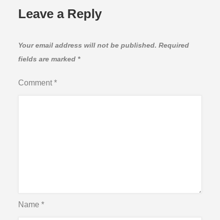
Leave a Reply
Your email address will not be published.
Required
fields are marked
*
Comment
*
Name
*