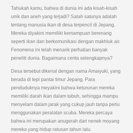
Tahukah kamu, bahwa di dunia ini ada kisah-kisah
unik dan aneh yang terjadi? Salah satunya adalah
tentang manusia ikan di desa terpencil di Jepang.
Mereka diyakini memiliki kemampuan berenang
seperti ikan dan berkomunikasi dengan makhluk air.
Fenomena ini telah menarik perhatian banyak
peneliti dunia. Bagaimana cerita selengkapnya?
Desa tersebut dikenal dengan nama Amaiyuki, yang
berada di tepi pantai timur Jepang. Para
penduduknya meyakini bahwa keturunan mereka
memiliki darah ikan dalam tubuh, sehingga mampu
menyelam dalam jarak yang cukup jauh tanpa perlu
menggunakan peralatan scuba. Mereka percaya
bahwa ini merupakan anugerah dari nenek moyang
mereka yang hidup ratusan tahun lalu.