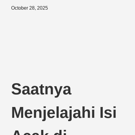
Posted
October 28, 2025
on
Saatnya
Menjelajahi Isi