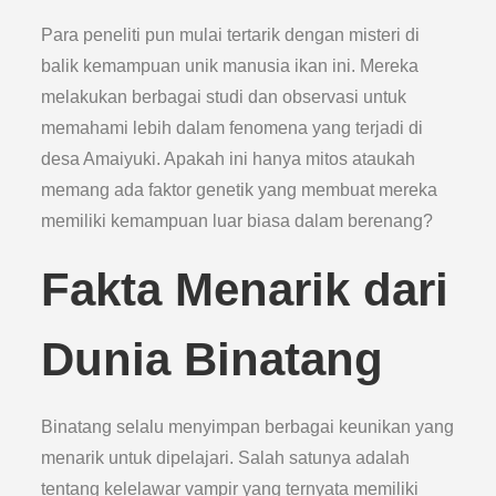
Para peneliti pun mulai tertarik dengan misteri di
balik kemampuan unik manusia ikan ini. Mereka
melakukan berbagai studi dan observasi untuk
memahami lebih dalam fenomena yang terjadi di
desa Amaiyuki. Apakah ini hanya mitos ataukah
memang ada faktor genetik yang membuat mereka
memiliki kemampuan luar biasa dalam berenang?
Fakta Menarik dari
Dunia Binatang
Binatang selalu menyimpan berbagai keunikan yang
menarik untuk dipelajari. Salah satunya adalah
tentang kelelawar vampir yang ternyata memiliki