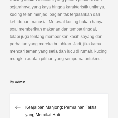
sejarahnya yang kaya hingga karakteristik uniknya,
kucing telah menjadi bagian tak terpisahkan dari
kehidupan manusia. Merawat kucing bukan hanya
soal memberikan makanan dan tempat tinggal,
tetapi juga tentang memberikan kasih sayang dan
perhatian yang mereka butuhkan. Jadi, jika kamu
mencari teman yang setia dan lucu di rumah, kucing
mungkin adalah pilihan yang sempurna untukmu.
By
admin
Post
Keajaiban Mahjong: Permainan Taktis
yang Memikat Hati