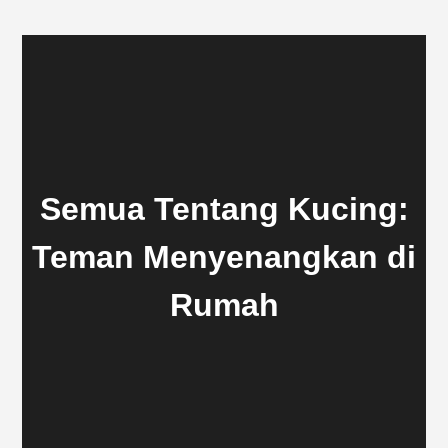
Semua Tentang Kucing:
Teman Menyenangkan di
Rumah