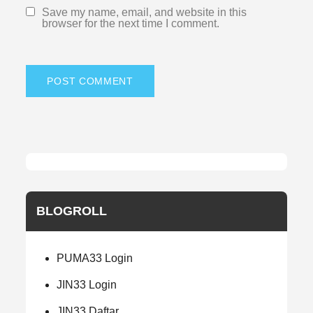
Save my name, email, and website in this
browser for the next time I comment.
BLOGROLL
PUMA33 Login
JIN33 Login
JIN33 Daftar