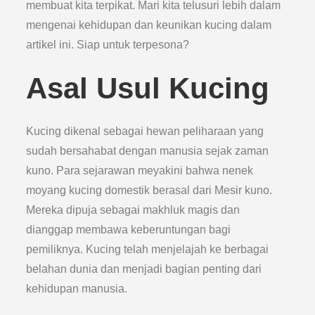
membuat kita terpikat. Mari kita telusuri lebih dalam
mengenai kehidupan dan keunikan kucing dalam
artikel ini. Siap untuk terpesona?
Asal Usul Kucing
Kucing dikenal sebagai hewan peliharaan yang
sudah bersahabat dengan manusia sejak zaman
kuno. Para sejarawan meyakini bahwa nenek
moyang kucing domestik berasal dari Mesir kuno.
Mereka dipuja sebagai makhluk magis dan
dianggap membawa keberuntungan bagi
pemiliknya. Kucing telah menjelajah ke berbagai
belahan dunia dan menjadi bagian penting dari
kehidupan manusia.