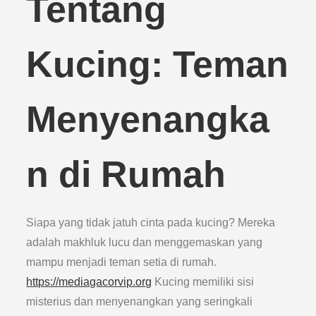
Tentang
Kucing: Teman
Menyenangka
n di Rumah
Siapa yang tidak jatuh cinta pada kucing? Mereka
adalah makhluk lucu dan menggemaskan yang
mampu menjadi teman setia di rumah.
https://mediagacorvip.org
Kucing memiliki sisi
misterius dan menyenangkan yang seringkali