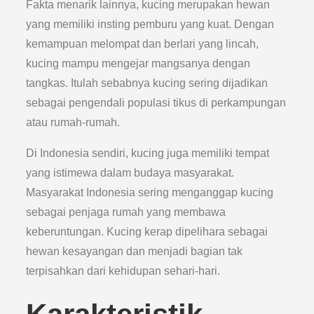
Fakta menarik lainnya, kucing merupakan hewan
yang memiliki insting pemburu yang kuat. Dengan
kemampuan melompat dan berlari yang lincah,
kucing mampu mengejar mangsanya dengan
tangkas. Itulah sebabnya kucing sering dijadikan
sebagai pengendali populasi tikus di perkampungan
atau rumah-rumah.
Di Indonesia sendiri, kucing juga memiliki tempat
yang istimewa dalam budaya masyarakat.
Masyarakat Indonesia sering menganggap kucing
sebagai penjaga rumah yang membawa
keberuntungan. Kucing kerap dipelihara sebagai
hewan kesayangan dan menjadi bagian tak
terpisahkan dari kehidupan sehari-hari.