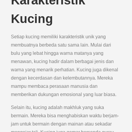
Karakteristik
Kucing
Setiap kucing memiliki karakteristik unik yang
membuatnya berbeda satu sama lain. Mulai dari
bulu yang lebat hingga warna matanya yang
menawan, kucing hadir dalam berbagai jenis dan
warna yang menarik perhatian. Kucing juga dikenal
dengan kecerdasan dan kelembutannya. Mereka
mampu membaca perasaan manusia dan
memberikan dukungan emosional yang luar biasa.
Selain itu, kucing adalah makhluk yang suka
bermain. Mereka bisa menghabiskan waktu berjam-
jam untuk bermain dengan mainan atau sekadar