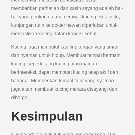
memberikan perhatian dan kasih sayang adalah hal-
hal yang penting dalam merawat kucing. Selain itu,
kunjungan rutin ke dokter hewan diperlukan untuk
memastikan kucing dalam kondisi sehat.
Kucing juga membutuhkan lingkungan yang aman
dan nyaman untuk hidup. Membuat tempat bermain
kucing, seperti tiang kucing atau mainan
berinteraksi, dapat membuat kucing tetap aktif dan
bahagia. Memberikan tempat tidur yang nyaman
juga akan membuat kucing merasa disayangi dan
dihargai.
Kesimpulan
Kucing adalah makhluk yang penuh pesona. Dari