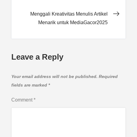
navigation
Menggali Kreativitas Menulis Artikel
Menarik untuk MediaGacor2025
Leave a Reply
Your email address will not be published.
Required
fields are marked
*
Comment
*