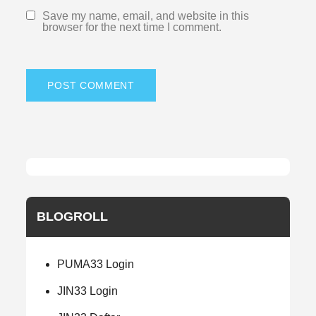
Save my name, email, and website in this
browser for the next time I comment.
BLOGROLL
PUMA33 Login
JIN33 Login