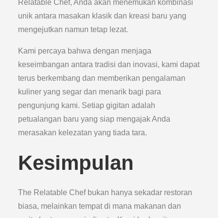
Relatable Chef, Anda akan menemukan kombinasi
unik antara masakan klasik dan kreasi baru yang
mengejutkan namun tetap lezat.
Kami percaya bahwa dengan menjaga
keseimbangan antara tradisi dan inovasi, kami dapat
terus berkembang dan memberikan pengalaman
kuliner yang segar dan menarik bagi para
pengunjung kami. Setiap gigitan adalah
petualangan baru yang siap mengajak Anda
merasakan kelezatan yang tiada tara.
Kesimpulan
The Relatable Chef bukan hanya sekadar restoran
biasa, melainkan tempat di mana makanan dan