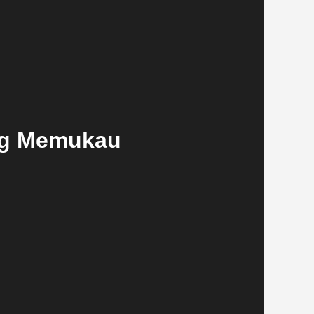
ang Memukau