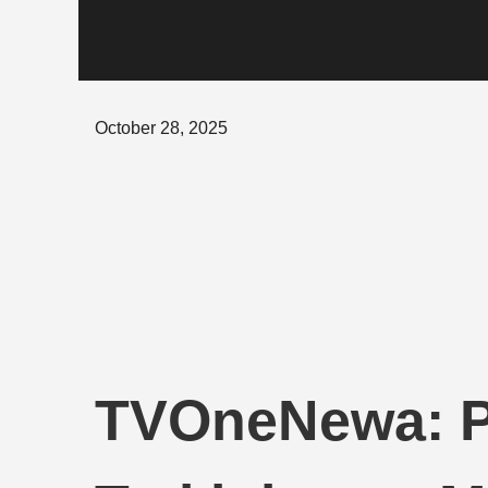
Posted
October 28, 2025
on
TVOneNewa: Pl