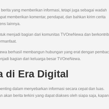
berita yang memberikan informasi, tetapi juga sebagai wadah
pat memberikan komentar, pendapat, dan bahkan kirim cerita
ns lainnya.
ntuk menjadi bagian dari komunitas TVOneNewa dan berkontrib
rmanfaat.
Newa berhasil membangun hubungan yang erat dengan pemba
menjadi bagian dari keluarga besar TVOneNewa.
di Era Digital
 penting dalam menyebarkan informasi secara cepat dan luas.
kan berita terkini yang dapat diakses oleh siapa saja, kapan 