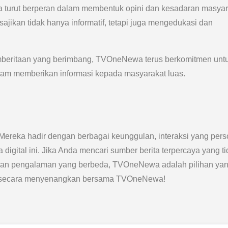
wa turut berperan dalam membentuk opini dan kesadaran masyar
isajikan tidak hanya informatif, tetapi juga mengedukasi dan
emberitaan yang berimbang, TVOneNewa terus berkomitmen unt
alam memberikan informasi kepada masyarakat luas.
Mereka hadir dengan berbagai keunggulan, interaksi yang pers
 digital ini. Jika Anda mencari sumber berita terpercaya yang t
ikan pengalaman yang berbeda, TVOneNewa adalah pilihan ya
kini secara menyenangkan bersama TVOneNewa!