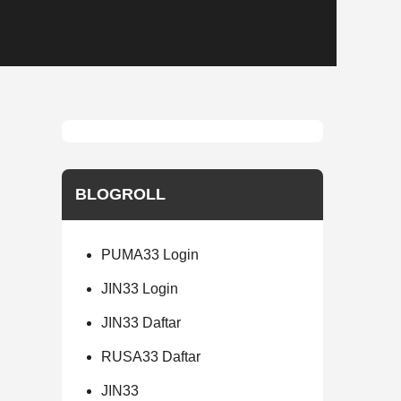
BLOGROLL
PUMA33 Login
JIN33 Login
JIN33 Daftar
RUSA33 Daftar
JIN33