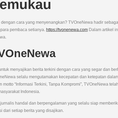
 Memukau
ini dengan cara yang menyenangkan? TVOneNewa hadir sebaga
i para pembaca setianya.
https://tvonenewa.com
Dalam artikel ini
wa.
 TVOneNewa
tuk menyajikan berita terkini dengan cara yang segar dan ber
VOneNewa selalu mengutamakan kecepatan dan ketepatan dala
 motto “Informasi Terkini, Tanpa Kompromi”, TVOneNewa tela
masyarakat Indonesia.
jurnalis handal dan berpengalaman yang selalu siap memberi
 dari setiap berita yang disajikan.