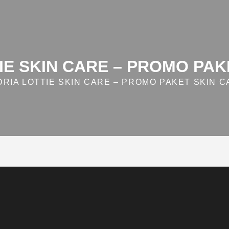
IE SKIN CARE – PROMO PAK
RIA LOTTIE SKIN CARE – PROMO PAKET SKIN 