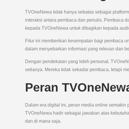
TVOneNewa tidak hanya sebatas sebagai platform 
interaksi antara pembaca dan penulis. Pembaca da
kepada TVOneNewa untuk dibagikan kepada audie
Fitur ini memberikan kesempatan bagi pembaca u
dalam menyebarkan informasi yang relevan dan be
Dengan pendekatan yang lebih personal, TVOne
setianya. Mereka tidak sekadar pembaca, tetapi 
Peran TVOneNewa 
Dalam era digital ini, peran media online semakin
TVOneNewa hadir sebagai jawaban atas kebutuhan a
dan di mana saja.