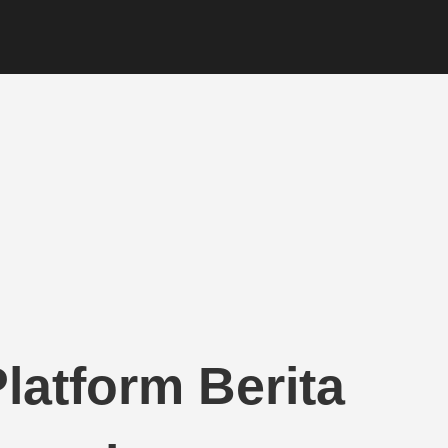
atform Berita