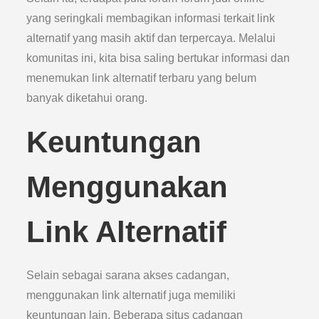
yang seringkali membagikan informasi terkait link
alternatif yang masih aktif dan terpercaya. Melalui
komunitas ini, kita bisa saling bertukar informasi dan
menemukan link alternatif terbaru yang belum
banyak diketahui orang.
Keuntungan
Menggunakan
Link Alternatif
Selain sebagai sarana akses cadangan,
menggunakan link alternatif juga memiliki
keuntungan lain. Beberapa situs cadangan