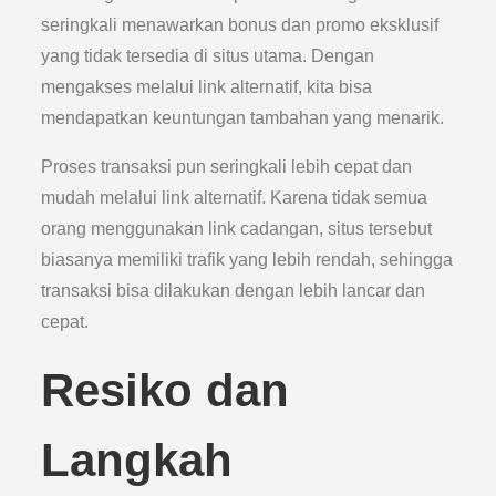
seringkali menawarkan bonus dan promo eksklusif
yang tidak tersedia di situs utama. Dengan
mengakses melalui link alternatif, kita bisa
mendapatkan keuntungan tambahan yang menarik.
Proses transaksi pun seringkali lebih cepat dan
mudah melalui link alternatif. Karena tidak semua
orang menggunakan link cadangan, situs tersebut
biasanya memiliki trafik yang lebih rendah, sehingga
transaksi bisa dilakukan dengan lebih lancar dan
cepat.
Resiko dan
Langkah