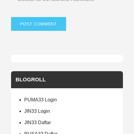
BLOGROLL
PUMA33 Login
JIN33 Login
JIN33 Daftar
RUSA33 Daftar