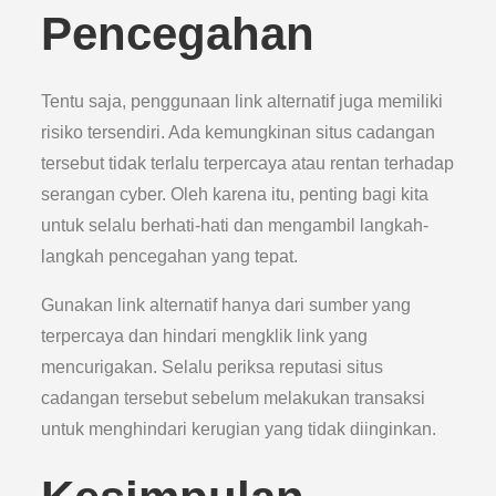
Pencegahan
Tentu saja, penggunaan link alternatif juga memiliki
risiko tersendiri. Ada kemungkinan situs cadangan
tersebut tidak terlalu terpercaya atau rentan terhadap
serangan cyber. Oleh karena itu, penting bagi kita
untuk selalu berhati-hati dan mengambil langkah-
langkah pencegahan yang tepat.
Gunakan link alternatif hanya dari sumber yang
terpercaya dan hindari mengklik link yang
mencurigakan. Selalu periksa reputasi situs
cadangan tersebut sebelum melakukan transaksi
untuk menghindari kerugian yang tidak diinginkan.