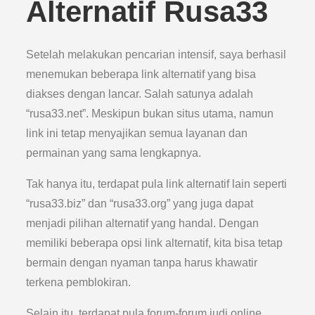
Alternatif Rusa33
Setelah melakukan pencarian intensif, saya berhasil
menemukan beberapa link alternatif yang bisa
diakses dengan lancar. Salah satunya adalah
“rusa33.net”. Meskipun bukan situs utama, namun
link ini tetap menyajikan semua layanan dan
permainan yang sama lengkapnya.
Tak hanya itu, terdapat pula link alternatif lain seperti
“rusa33.biz” dan “rusa33.org” yang juga dapat
menjadi pilihan alternatif yang handal. Dengan
memiliki beberapa opsi link alternatif, kita bisa tetap
bermain dengan nyaman tanpa harus khawatir
terkena pemblokiran.
Selain itu, terdapat pula forum-forum judi online