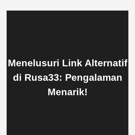
Menelusuri Link Alternatif
di Rusa33: Pengalaman
Menarik!