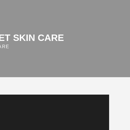
ET SKIN CARE
CARE