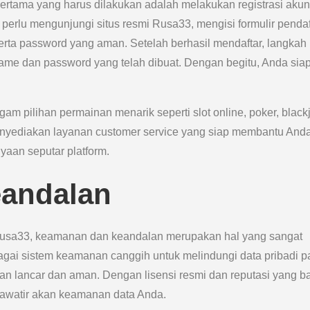
ertama yang harus dilakukan adalah melakukan registrasi akun
 perlu mengunjungi situs resmi Rusa33, mengisi formulir penda
rta password yang aman. Setelah berhasil mendaftar, langkah
ame dan password yang telah dibuat. Dengan begitu, Anda sia
m pilihan permainan menarik seperti slot online, poker, black
menyediakan layanan customer service yang siap membantu And
yaan seputar platform.
andalan
ti Rusa33, keamanan dan keandalan merupakan hal yang sangat
gai sistem keamanan canggih untuk melindungi data pribadi p
an lancar dan aman. Dengan lisensi resmi dan reputasi yang ba
hawatir akan keamanan data Anda.