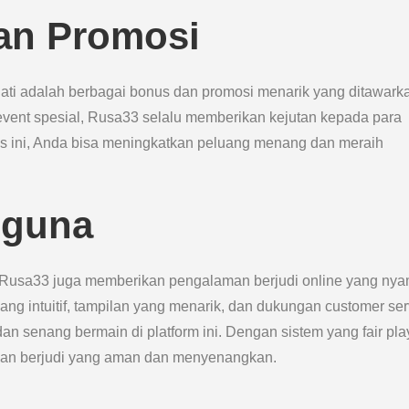
an Promosi
ati adalah berbagai bonus dan promosi menarik yang ditawark
-event spesial, Rusa33 selalu memberikan kejutan kepada para
ini, Anda bisa meningkatkan peluang menang dan meraih
gguna
Rusa33 juga memberikan pengalaman berjudi online yang ny
g intuitif, tampilan yang menarik, dan dukungan customer ser
 senang bermain di platform ini. Dengan sistem yang fair pla
ngan berjudi yang aman dan menyenangkan.