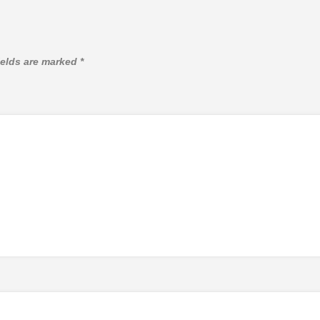
ields are marked
*